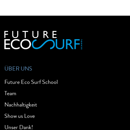
ÜBER UNS
Future Eco Surf School
Team
Nachhaltigkeit
Show us Love
Unser Dank!