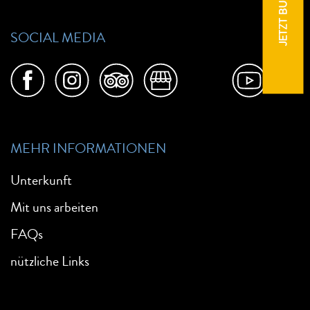
JETZT BUCHEN
SOCIAL MEDIA
MEHR INFORMATIONEN
Unterkunft
Mit uns arbeiten
FAQs
nützliche Links