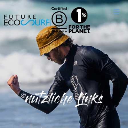
nützliche Links