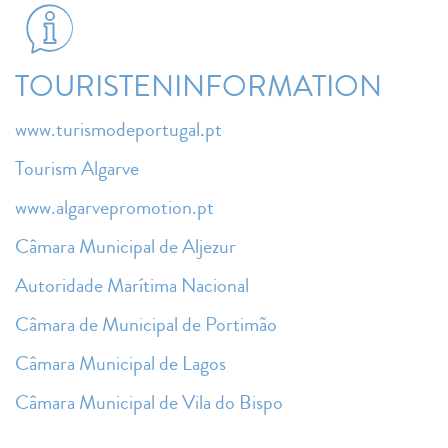
TOURISTENINFORMATION
www.turismodeportugal.pt
Tourism Algarve
www.algarvepromotion.pt
Câmara Municipal de Aljezur
Autoridade Marítima Nacional
Câmara de Municipal de Portimão
Câmara Municipal de Lagos
Câmara Municipal de Vila do Bispo