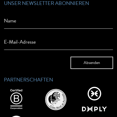
UNSER NEWSLETTER ABONNIEREN
Name
E-Mail-Adresse
PARTNERSCHAFTEN