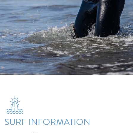
SURF INFORMATION