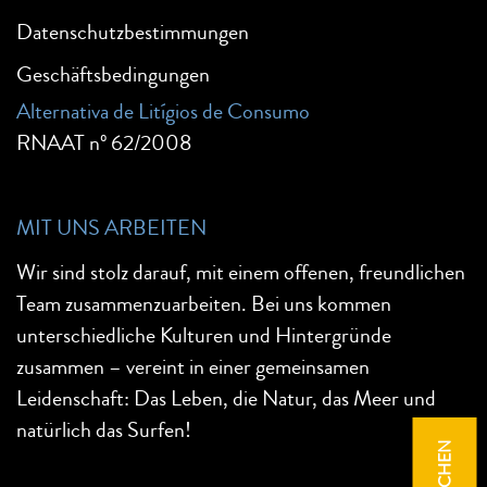
Datenschutzbestimmungen
Geschäftsbedingungen
Alternativa de Litígios de Consumo
RNAAT nº 62/2008
MIT UNS ARBEITEN
Wir sind stolz darauf, mit einem offenen, freundlichen
Team zusammenzuarbeiten. Bei uns kommen
unterschiedliche Kulturen und Hintergründe
zusammen – vereint in einer gemeinsamen
Leidenschaft: Das Leben, die Natur, das Meer und
natürlich das Surfen!