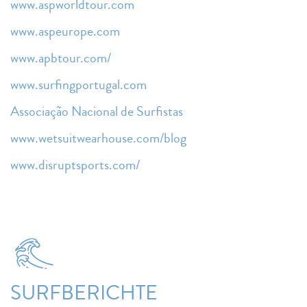
www.aspworldtour.com
www.aspeurope.com
www.apbtour.com/
www.surfingportugal.com
Associação Nacional de Surfistas
www.wetsuitwearhouse.com/blog
www.disruptsports.com/
SURFBERICHTE