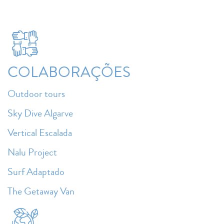
COLABORAÇÕES
Outdoor tours
Sky Dive Algarve
Vertical Escalada
Nalu Project
Surf Adaptado
The Getaway Van