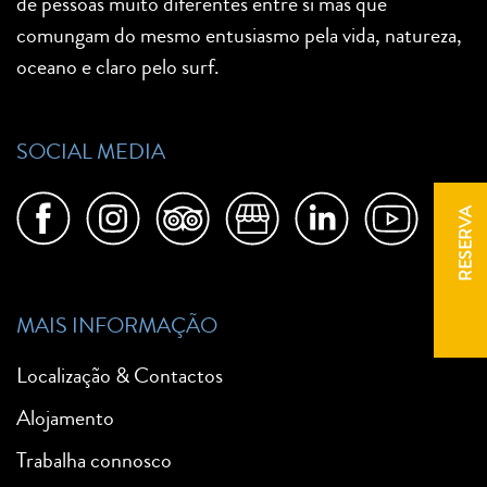
de pessoas muito diferentes entre si mas que
comungam do mesmo entusiasmo pela vida, natureza,
oceano e claro pelo surf.
SOCIAL MEDIA
RESERVA
MAIS INFORMAÇÃO
Localização & Contactos
Alojamento
Trabalha connosco