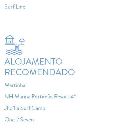
Surf Line
ALOJAMENTO
RECOMENDADO
Martinhal
NH Marina Portimão Resort 4*
Jho’La Surf Camp
One 2 Seven