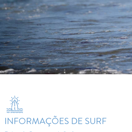
INFORMAÇÕES DE SURF