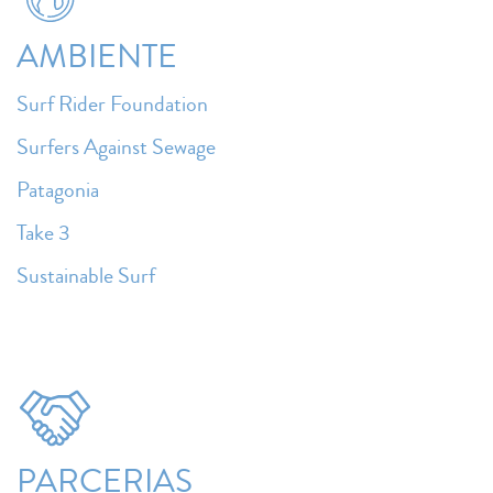
AMBIENTE
Surf Rider Foundation
Surfers Against Sewage
Patagonia
Take 3
Sustainable Surf
PARCERIAS