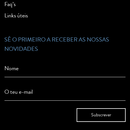
Faq’s
Links úteis
SÊ O PRIMEIRO A RECEBER AS NOSSAS
NOVIDADES
Nome
O teu e-mail