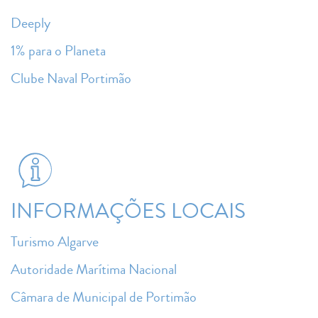
Deeply
1% para o Planeta
Clube Naval Portimão
INFORMAÇÕES LOCAIS
Turismo Algarve
Autoridade Marítima Nacional
Câmara de Municipal de Portimão