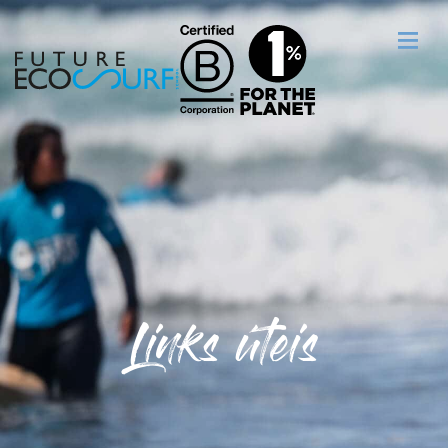
Links úteis