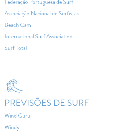
Federação Portuguesa de Surf
Associação Nacional de Surfistas
Beach Cam
International Surf Association
Surf Total
PREVISÕES DE SURF
Wind Guru
Windy