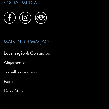
SOCIAL MEDIA
MAIS INFORMAÇÃO
Localização & Contactos
Alojamento
Trabalha connosco
Faq’s
Links úteis