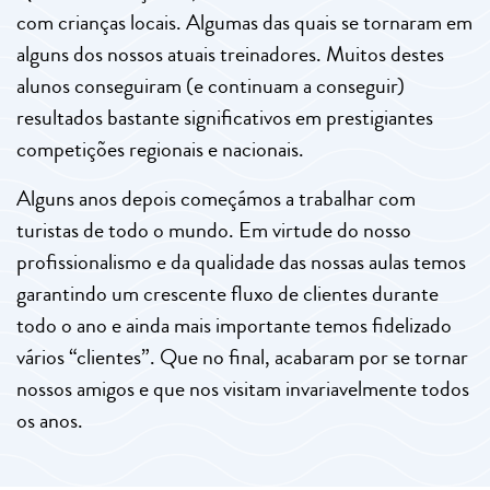
com crianças locais. Algumas das quais se tornaram em
alguns dos nossos atuais treinadores. Muitos destes
alunos conseguiram (e continuam a conseguir)
resultados bastante significativos em prestigiantes
competições regionais e nacionais.
Alguns anos depois começámos a trabalhar com
turistas de todo o mundo. Em virtude do nosso
profissionalismo e da qualidade das nossas aulas temos
garantindo um crescente fluxo de clientes durante
todo o ano e ainda mais importante temos fidelizado
vários “clientes”. Que no final, acabaram por se tornar
nossos amigos e que nos visitam invariavelmente todos
os anos.