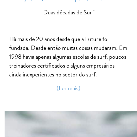
Duas décadas de Surf
Há mais de 20 anos desde que a Future foi
fundada. Desde então muitas coisas mudaram. Em
1998 havia apenas algumas escolas de surf, poucos
treinadores certificados e alguns empresários
ainda inexperientes no sector do surf.
(Ler mais)