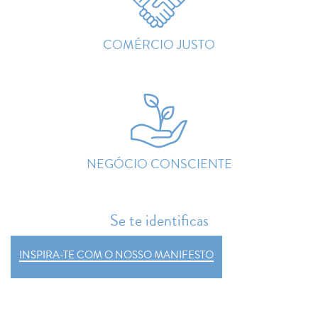
COMÉRCIO JUSTO
NEGÓCIO CONSCIENTE
Se te identificas
INSPIRA-TE COM O NOSSO MANIFESTO