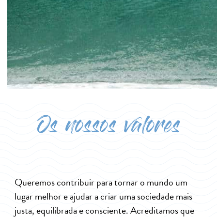
Os nossos valores
Queremos contribuir para tornar o mundo um
lugar melhor e ajudar a criar uma sociedade mais
justa, equilibrada e consciente. Acreditamos que