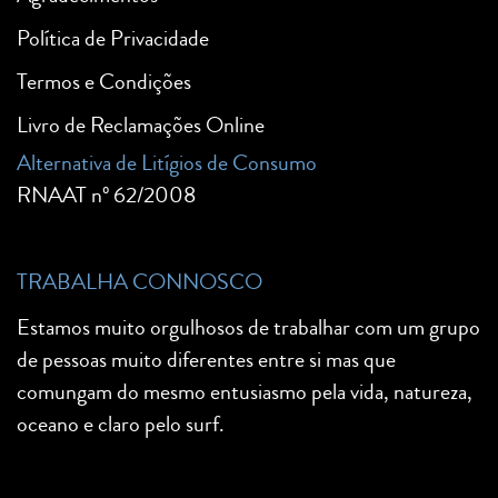
Política de Privacidade
Termos e Condições
Livro de Reclamações Online
Alternativa de Litígios de Consumo
RNAAT nº 62/2008
TRABALHA CONNOSCO
Estamos muito orgulhosos de trabalhar com um grupo
de pessoas muito diferentes entre si mas que
comungam do mesmo entusiasmo pela vida, natureza,
oceano e claro pelo surf.