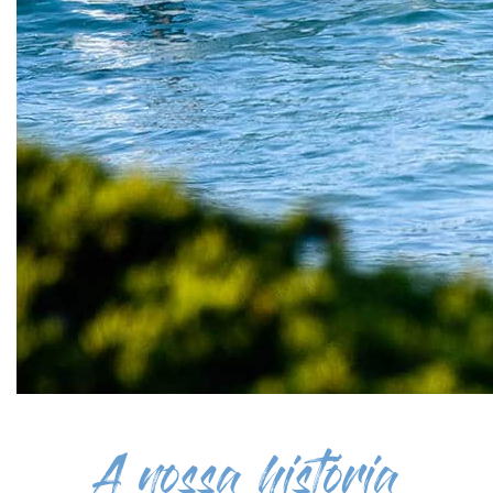
A nossa história