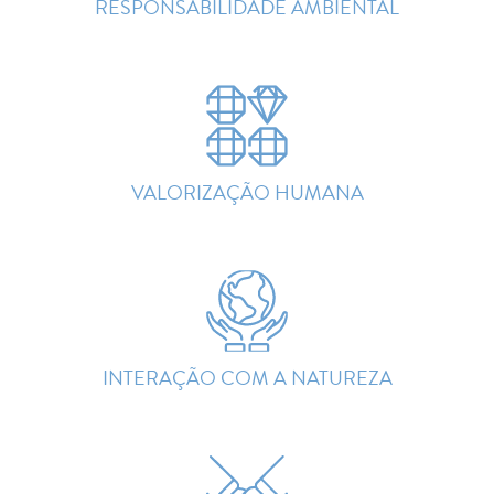
RESPONSABILIDADE AMBIENTAL
VALORIZAÇÃO HUMANA
INTERAÇÃO COM A NATUREZA