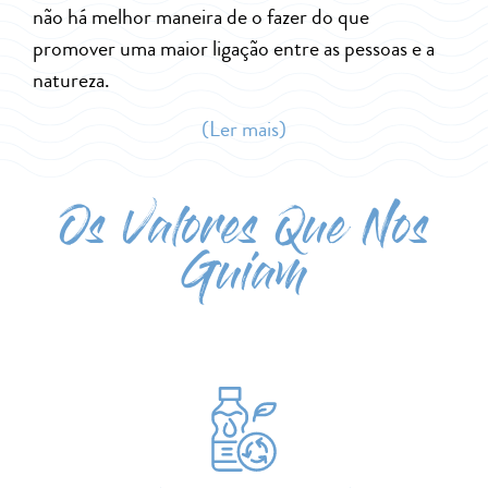
não há melhor maneira de o fazer do que
promover uma maior ligação entre as pessoas e a
natureza.
(Ler mais)
Os Valores Que Nos
Guiam