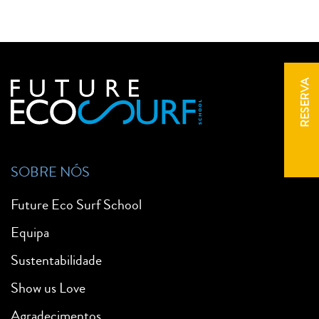
RESERVA
SOBRE NÓS
Future Eco Surf School
Equipa
Sustentabilidade
Show us Love
Agradecimentos