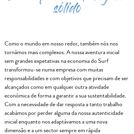
sólido
Como o mundo em nosso redor, também nós nos
tornámos mais complexos. A nossa aventura inicial
sem grandes expetativas na economia do Surf
transformou-se numa empresa com muitas
responsabilidades e com objetivos que precisam de ser
alcançados como em qualquer outra atividade
económica de forma a garantir a sua sustentabilidade.
Com a necessidade de dar resposta a tanto trabalho
acabámos por perder alguma da nossa autenticidade
inicial enquanto nos adaptávamos a uma nova
dimensão e a um sector sempre em rápida