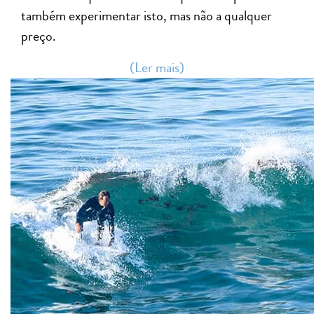
também experimentar isto, mas não a qualquer
preço.
(Ler mais)