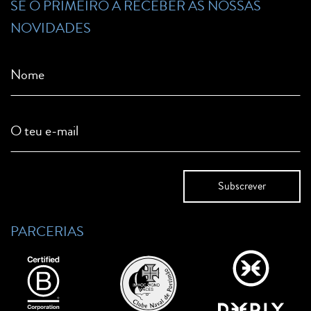
SÊ O PRIMEIRO A RECEBER AS NOSSAS
NOVIDADES
Nome
O teu e-mail
PARCERIAS