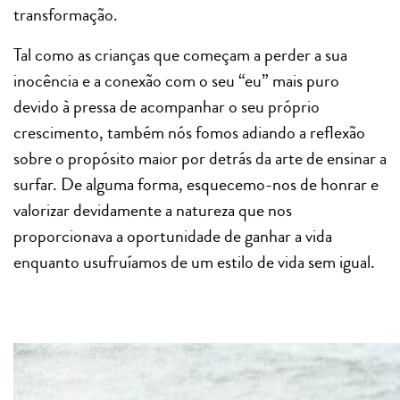
transformação.
Tal como as crianças que começam a perder a sua
inocência e a conexão com o seu “eu” mais puro
devido à pressa de acompanhar o seu próprio
crescimento, também nós fomos adiando a reflexão
sobre o propósito maior por detrás da arte de ensinar a
surfar. De alguma forma, esquecemo-nos de honrar e
valorizar devidamente a natureza que nos
proporcionava a oportunidade de ganhar a vida
enquanto usufruíamos de um estilo de vida sem igual.