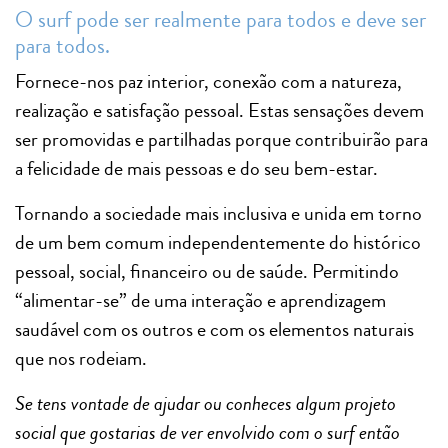
O surf pode ser realmente para todos e deve ser
para todos.
Fornece-nos paz interior, conexão com a natureza,
realização e satisfação pessoal. Estas sensações devem
ser promovidas e partilhadas porque contribuirão para
a felicidade de mais pessoas e do seu bem-estar.
Tornando a sociedade mais inclusiva e unida em torno
de um bem comum independentemente do histórico
pessoal, social, financeiro ou de saúde. Permitindo
“alimentar-se” de uma interação e aprendizagem
saudável com os outros e com os elementos naturais
que nos rodeiam.
Se tens vontade de ajudar ou conheces algum projeto
social que gostarias de ver envolvido com o surf então