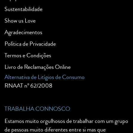
Sustentabilidade
Show us Love
Agradecimentos
Política de Privacidade
Termos e Condições
Livro de Reclamações Online
Alternativa de Litígios de Consumo
RNAAT nº 62/2008
TRABALHA CONNOSCO
Estamos muito orgulhosos de trabalhar com um grupo
de pessoas muito diferentes entre si mas que