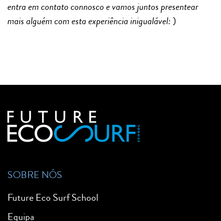
entra em contato connosco e vamos juntos presentear
mais alguém com esta experiência inigualável:
)
SOBRE NÓS
Future Eco Surf School
Equipa