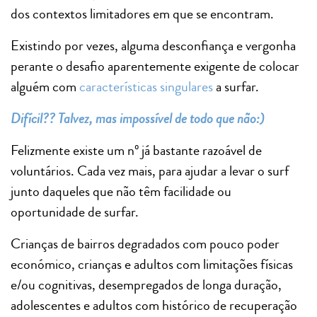
dos contextos limitadores em que se encontram.
Existindo por vezes, alguma desconfiança e vergonha
perante o desafio aparentemente exigente de colocar
alguém com
características singulares
a surfar.
Difícil?? Talvez, mas impossível de todo que não:)
Felizmente existe um nº já bastante razoável de
voluntários. Cada vez mais, para ajudar a levar o surf
junto daqueles que não têm facilidade ou
oportunidade de surfar.
Crianças de bairros degradados com pouco poder
económico, crianças e adultos com limitações físicas
e/ou cognitivas, desempregados de longa duração,
adolescentes e adultos com histórico de recuperação