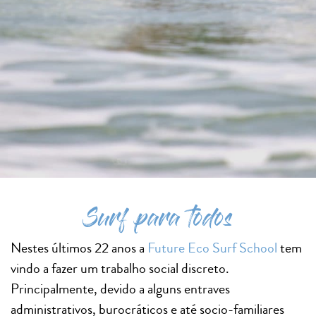
Surf para todos
Nestes últimos 22 anos a
Future Eco Surf School
tem
vindo a fazer um trabalho social discreto.
Principalmente, devido a alguns entraves
administrativos, burocráticos e até socio-familiares