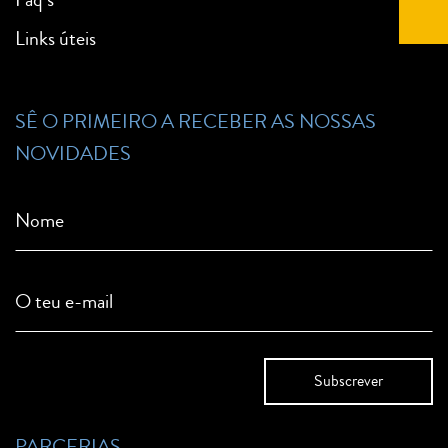
Links úteis
SÊ O PRIMEIRO A RECEBER AS NOSSAS
NOVIDADES
Nome
O teu e-mail
PARCERIAS