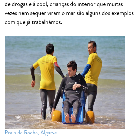
de drogas e álcool, crianças do interior que muitas
vezes nem sequer viram o mar são alguns dos exemplos
com que já trabalhámos.
Praia da Rocha, Algarve