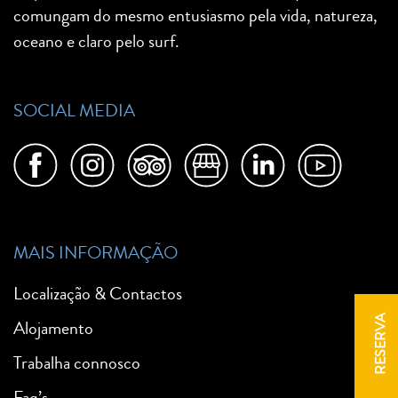
comungam do mesmo entusiasmo pela vida, natureza,
oceano e claro pelo surf.
SOCIAL MEDIA
MAIS INFORMAÇÃO
Localização & Contactos
RESERVA
Alojamento
Trabalha connosco
Faq’s