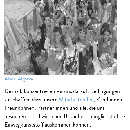
Alvor, Algarve
Deshalb konzentrieren wir uns darauf, Bedingungen
zu schaffen, dass unsere
Mitarbeitenden
, Kund:innen,
Freund:innen, Partner:innen und alle, die uns
besuchen – und wir lieben Besuche! – möglichst ohne
Einwegkunststoff auskommen können.