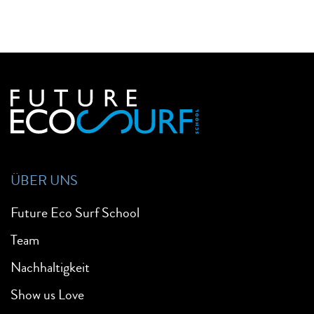
ÜBER UNS
Future Eco Surf School
Team
Nachhaltigkeit
Show us Love