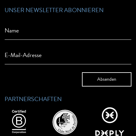
UNSER NEWSLETTER ABONNIEREN
Name
E-Mail-Adresse
PARTNERSCHAFTEN