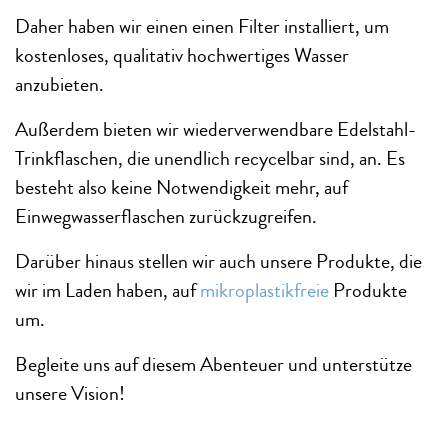
Daher haben wir einen einen Filter installiert, um
kostenloses, qualitativ hochwertiges Wasser
anzubieten.
Außerdem bieten wir wiederverwendbare Edelstahl-
Trinkflaschen, die unendlich recycelbar sind, an. Es
besteht also keine Notwendigkeit mehr, auf
Einwegwasserflaschen zurückzugreifen.
Darüber hinaus stellen wir auch unsere Produkte, die
wir im Laden haben, auf
mikroplastikfreie
Produkte
um.
Begleite uns auf diesem Abenteuer und unterstütze
unsere Vision!