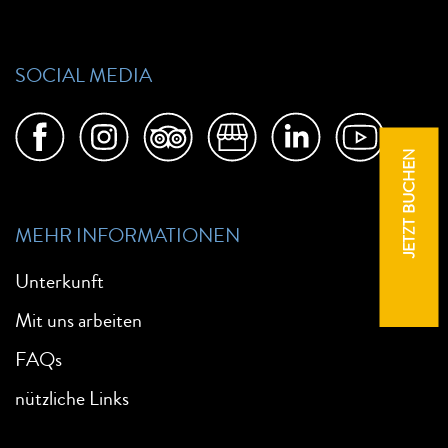
SOCIAL MEDIA
JETZT BUCHEN
MEHR INFORMATIONEN
Unterkunft
Mit uns arbeiten
FAQs
nützliche Links