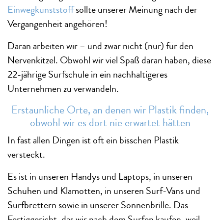
Einwegkunststoff
sollte unserer Meinung nach der
Vergangenheit angehören!
Daran arbeiten wir – und zwar nicht (nur) für den
Nervenkitzel. Obwohl wir viel Spaß daran haben, diese
22-jährige Surfschule in ein nachhaltigeres
Unternehmen zu verwandeln.
Erstaunliche Orte, an denen wir Plastik finden,
obwohl wir es dort nie erwartet hätten
In fast allen Dingen ist oft ein bisschen Plastik
versteckt.
Es ist in unseren Handys und Laptops, in unseren
Schuhen und Klamotten, in unseren Surf-Vans und
Surfbrettern sowie in unserer Sonnenbrille. Das
Fertiggericht, das wir nach dem Surfen kaufen, weil