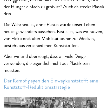
der Hunger einfach zu groß ist? Auch da steckt Plastik
drin.
Die Wahrheit ist, ohne Plastik würde unser Leben
heute ganz anders aussehen. Fast alles, was wir nutzen,
von Elektronik über Mobilität bis hin zur Medizin,
besteht aus verschiedenen Kunststoffen.
Aber wir sind überzeugt, dass wir viele Dinge
verwenden, die eigentlich nicht aus Plastik sein
müssten.
Der Kampf gegen den Einwegkunststoff: eine
Kunststoff-Reduktionsstrategie