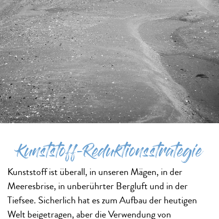
Kunststoff-Reduktionsstrategie
Kunststoff ist überall, in unseren Mägen, in der
Meeresbrise, in unberührter Bergluft und in der
Tiefsee. Sicherlich hat es zum Aufbau der heutigen
Welt beigetragen, aber die Verwendung von