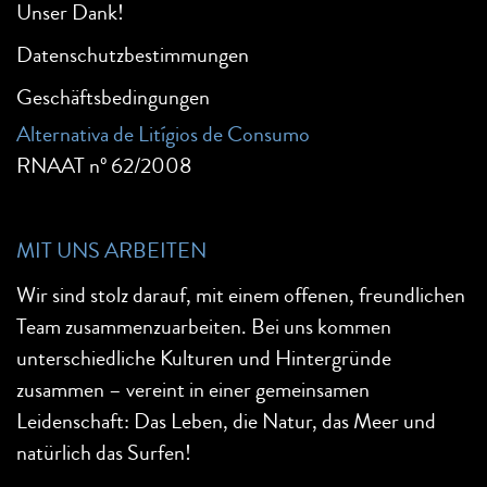
Unser Dank!
Datenschutzbestimmungen
Geschäftsbedingungen
Alternativa de Litígios de Consumo
RNAAT nº 62/2008
MIT UNS ARBEITEN
Wir sind stolz darauf, mit einem offenen, freundlichen
Team zusammenzuarbeiten. Bei uns kommen
unterschiedliche Kulturen und Hintergründe
zusammen – vereint in einer gemeinsamen
Leidenschaft: Das Leben, die Natur, das Meer und
natürlich das Surfen!