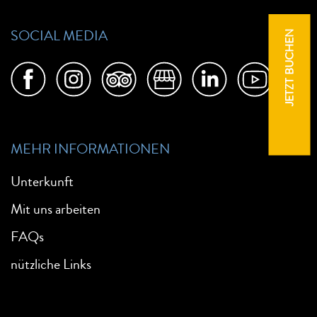
SOCIAL MEDIA
JETZT BUCHEN
MEHR INFORMATIONEN
Unterkunft
Mit uns arbeiten
FAQs
nützliche Links