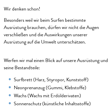
Wir denken schon!
Besonders weil wir beim Surfen bestimmte
Ausrüstung brauchen, dürfen wir nicht die Augen
verschließen und die Auswirkungen unserer
Ausrüstung auf die Umwelt unterschätzen.
Werfen wir mal einen Blick auf unsere Ausrüstung und
seine Bestandteile:
Surfbrett (Harz, Styropor, Kunststoff)
Neonprenanzug (Gummi, Klebstoffe)
Wachs (Wachs mit Erdölderivaten)
Sonnenschutz (künstliche Inhaltsstoffe)