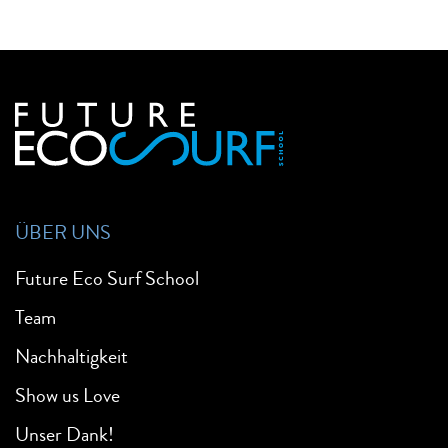
ÜBER UNS
Future Eco Surf School
Team
Nachhaltigkeit
Show us Love
Unser Dank!