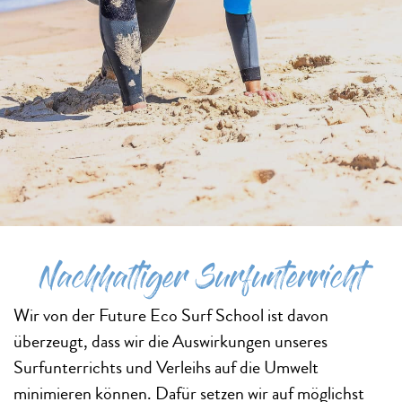
Nachhaltiger Surfunterricht
Wir von der Future Eco Surf School ist davon
überzeugt, dass wir die Auswirkungen unseres
Surfunterrichts und Verleihs auf die Umwelt
minimieren können. Dafür setzen wir auf möglichst