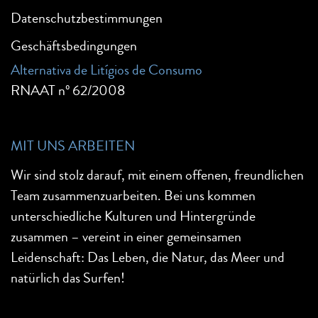
Datenschutzbestimmungen
Geschäftsbedingungen
Alternativa de Litígios de Consumo
RNAAT nº 62/2008
MIT UNS ARBEITEN
Wir sind stolz darauf, mit einem offenen, freundlichen
Team zusammenzuarbeiten. Bei uns kommen
unterschiedliche Kulturen und Hintergründe
zusammen – vereint in einer gemeinsamen
Leidenschaft: Das Leben, die Natur, das Meer und
natürlich das Surfen!