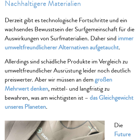
Nachhaltigere Materialien
Derzeit gibt es technologische Fortschritte und ein
wachsendes Bewusstsein der Surfgemeinschaft für die
Auswirkungen von Surfmaterialien. Daher sind
immer
umweltfreundlicherer Alternativen aufgetaucht
.
Allerdings sind schädliche Produkte im Vergleich zu
umweltfreundlicher Ausrüstung leider noch deutlich
preiswerter. Aber wir müssen an dem
großen
Mehrwert denken
, mittel- und langfristig zu
bewahren, was am wichtigsten ist –
das Gleichgewicht
unseres Planeten
.
Die
Future