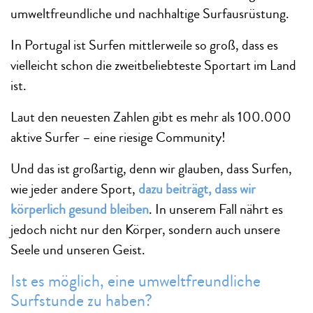
umweltfreundliche und nachhaltige Surfausrüstung.
In Portugal ist Surfen mittlerweile so groß, dass es
vielleicht schon die zweitbeliebteste Sportart im Land
ist.
Laut den neuesten Zahlen gibt es mehr als 100.000
aktive Surfer – eine riesige Community!
Und das ist großartig, denn wir glauben, dass Surfen,
wie jeder andere Sport,
dazu beiträgt, dass wir
körperlich gesund bleiben
. In unserem Fall nährt es
jedoch nicht nur den Körper, sondern auch unsere
Seele und unseren Geist.
Ist es möglich, eine umweltfreundliche
Surfstunde zu haben?