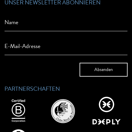
UNSER NEWSLETTER ABONNIEREN
Name
E-Mail-Adresse
PARTNERSCHAFTEN