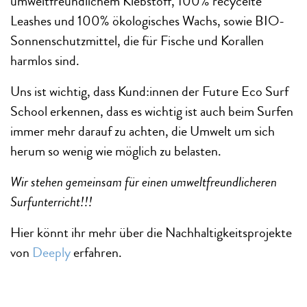
umweltfreundlichem Klebstoff, 100% recycelte
Leashes und 100% ökologisches Wachs, sowie BIO-
Sonnenschutzmittel, die für Fische und Korallen
harmlos sind.
Uns ist wichtig, dass Kund:innen der Future Eco Surf
School erkennen, dass es wichtig ist auch beim Surfen
immer mehr darauf zu achten, die Umwelt um sich
herum so wenig wie möglich zu belasten.
Wir stehen gemeinsam für einen umweltfreundlicheren
Surfunterricht!!!
Hier könnt ihr mehr über die Nachhaltigkeitsprojekte
von
Deeply
erfahren.