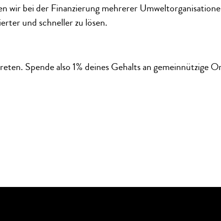
en wir bei der Finanzierung mehrerer Umweltorganisation
erter und schneller zu lösen.
reten. Spende also 1% deines Gehalts an gemeinnützige Or