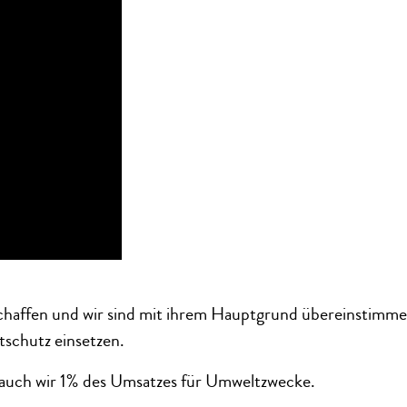
haffen und wir sind mit ihrem Hauptgrund übereinstimmen
tschutz einsetzen.
n auch wir 1% des Umsatzes für Umweltzwecke.