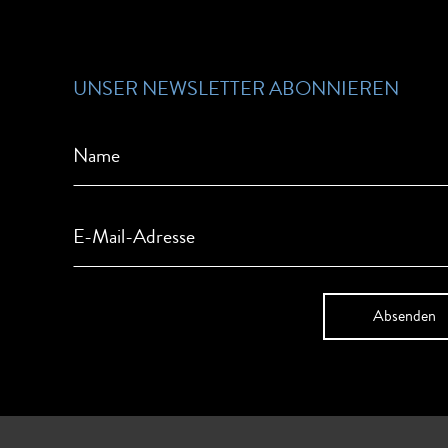
UNSER NEWSLETTER ABONNIEREN
Name
E-Mail-Adresse