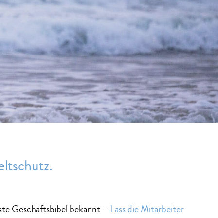
ltschutz.
ste Geschäftsbibel bekannt –
Lass die Mitarbeiter