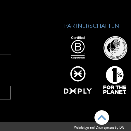
PARTNERSCHAFTEN
Webdesign and Development by DG