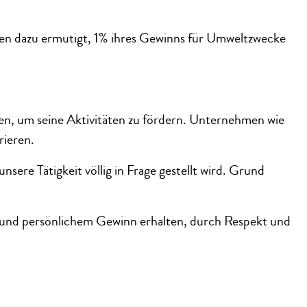
n dazu ermutigt, 1% ihres Gewinns für Umweltzwecke
en, um seine Aktivitäten zu fördern. Unternehmen wie
rieren.
sere Tätigkeit völlig in Frage gestellt wird. Grund
uss und persönlichem Gewinn erhalten, durch Respekt und