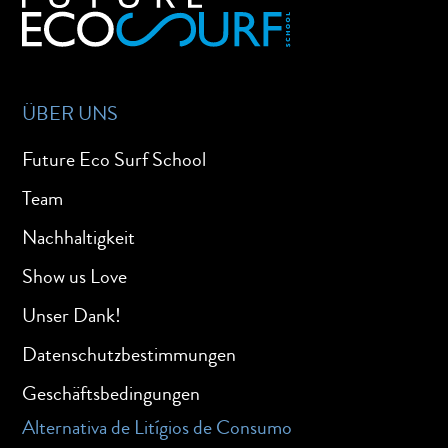
ÜBER UNS
Future Eco Surf School
Team
Nachhaltigkeit
Show us Love
Unser Dank!
Datenschutzbestimmungen
Geschäftsbedingungen
Alternativa de Litígios de Consumo