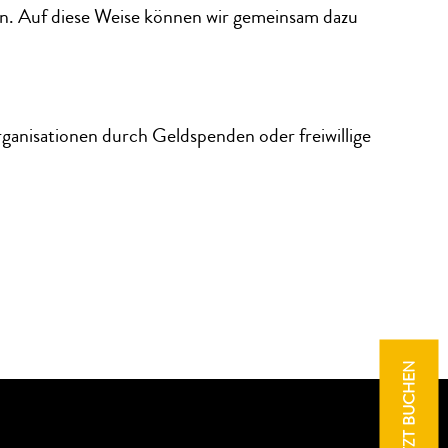
en. Auf diese Weise können wir gemeinsam dazu
ganisationen durch Geldspenden oder freiwillige
JETZT BUCHEN