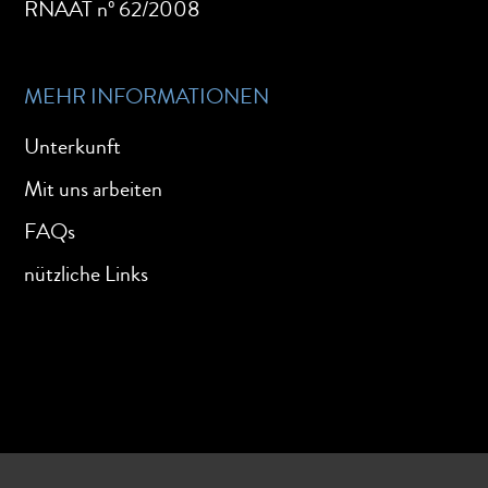
RNAAT nº 62/2008
MEHR INFORMATIONEN
Unterkunft
Mit uns arbeiten
FAQs
nützliche Links