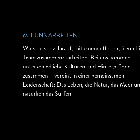
MIT UNS ARBEITEN
Wir sind stolz darauf, mit einem offenen, freundl
Team zusammenzuarbeiten. Bei uns kommen
unterschiedliche Kulturen und Hintergründe
zusammen – vereint in einer gemeinsamen
Leidenschaft: Das Leben, die Natur, das Meer u
natürlich das Surfen!