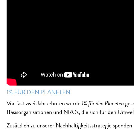
1% FÜR DEN PLANETEN
Vor fast zwei Jahrzehnten wurde
1% für den Planeten
gesc
Basisorganisationen und NROs, die sich für den Umwel
Zusätzlich zu unserer Nachhaltigkeitsstrategie spende