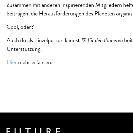
Zusammen mit anderen inspirierenden Mitgliedern helf
beitragen, die Herausforderungen des Planeten organisi
Cool, oder?
Auch du als Einzelperson kannst
1% für den Planeten
beit
Unterstützung.
Hier
mehr erfahren.