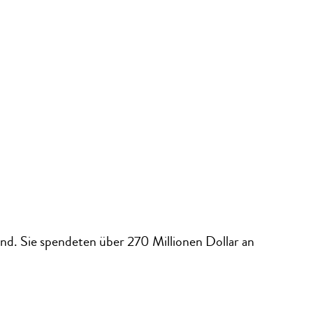
d. Sie spendeten über 270 Millionen Dollar an