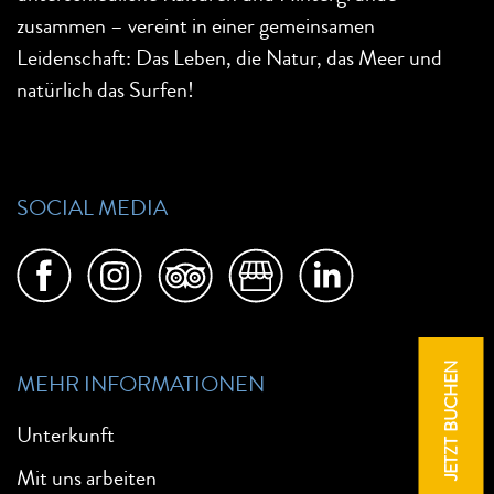
zusammen – vereint in einer gemeinsamen
Leidenschaft: Das Leben, die Natur, das Meer und
natürlich das Surfen!
SOCIAL MEDIA
JETZT BUCHEN
MEHR INFORMATIONEN
Unterkunft
Mit uns arbeiten