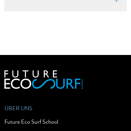
ÜBER UNS
Future Eco Surf School