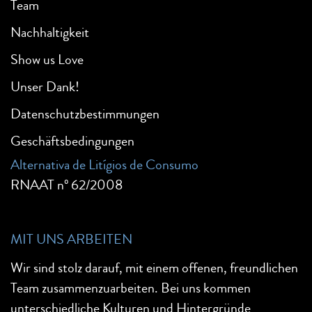
Team
Nachhaltigkeit
Show us Love
Unser Dank!
Datenschutzbestimmungen
Geschäftsbedingungen
Alternativa de Litígios de Consumo
RNAAT nº 62/2008
MIT UNS ARBEITEN
Wir sind stolz darauf, mit einem offenen, freundlichen
Team zusammenzuarbeiten. Bei uns kommen
unterschiedliche Kulturen und Hintergründe