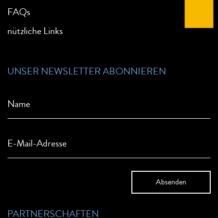
FAQs
nützliche Links
UNSER NEWSLETTER ABONNIEREN
Name
E-Mail-Adresse
PARTNERSCHAFTEN