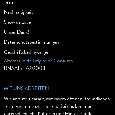
Team
Nachhaltigkeit
Show us Love
Unser Dank!
Datenschutzbestimmungen
Geschäftsbedingungen
Alternativa de Litígios de Consumo
RNAAT nº 62/2008
MIT UNS ARBEITEN
Wir sind stolz darauf, mit einem offenen, freundlichen
Team zusammenzuarbeiten. Bei uns kommen
unterschiedliche Kulturen und Hintergründe