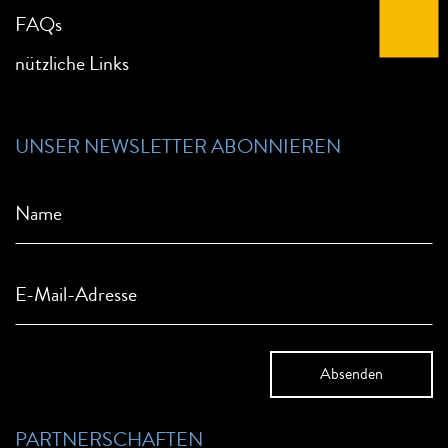
FAQs
nützliche Links
UNSER NEWSLETTER ABONNIEREN
Name
E-Mail-Adresse
PARTNERSCHAFTEN