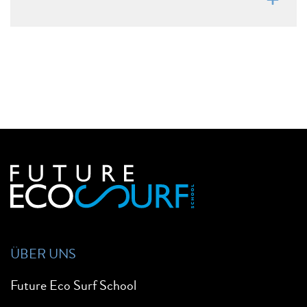
ÜBER UNS
Future Eco Surf School