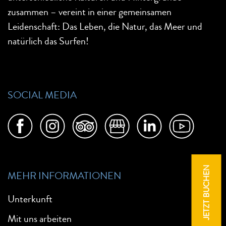
zusammen – vereint in einer gemeinsamen
Leidenschaft: Das Leben, die Natur, das Meer und
natürlich das Surfen!
SOCIAL MEDIA
JETZT BUCHEN
MEHR INFORMATIONEN
Unterkunft
Mit uns arbeiten