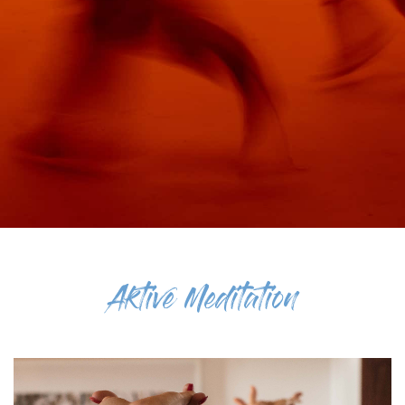
Aktive Meditation