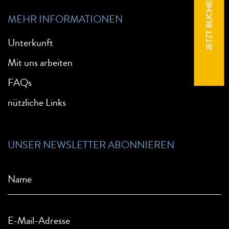
JETZT BUCHEN
MEHR INFORMATIONEN
Unterkunft
Mit uns arbeiten
FAQs
nützliche Links
UNSER NEWSLETTER ABONNIEREN
Name
E-Mail-Adresse