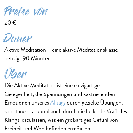
Preise von
20 €
Dauer
Aktive Meditation – eine aktive Meditationsklasse
beträgt 90 Minuten.
Über
Die Aktive Meditation ist eine einzigartige
Gelegenheit, die Spannungen und kastrierenden
Emotionen unseres
Alltags
durch gezielte Übungen,
spontanen Tanz und auch durch die heilende Kraft des
Klangs loszulassen, was ein großartiges Gefühl von
Freiheit und Wohlbefinden ermöglicht.