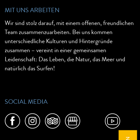
MIT UNS ARBEITEN
Wir sind stolz darauf, mit einem offenen, freundlichen
Team zusammenzuarbeiten. Bei uns kommen
unterschiedliche Kulturen und Hintergründe
zusammen – vereint in einer gemeinsamen
Leidenschaft: Das Leben, die Natur, das Meer und
natürlich das Surfen!
SOCIAL MEDIA