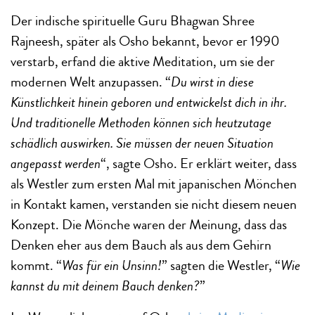
Der indische spirituelle Guru Bhagwan Shree
Rajneesh, später als Osho bekannt, bevor er 1990
verstarb, erfand die aktive Meditation, um sie der
modernen Welt anzupassen. “
Du wirst in diese
Künstlichkeit hinein geboren und entwickelst dich in ihr.
Und traditionelle Methoden können sich heutzutage
schädlich auswirken. Sie müssen der neuen Situation
angepasst werden
“, sagte Osho. Er erklärt weiter, dass
als Westler zum ersten Mal mit japanischen Mönchen
in Kontakt kamen, verstanden sie nicht diesem neuen
Konzept. Die Mönche waren der Meinung, dass das
Denken eher aus dem Bauch als aus dem Gehirn
kommt. “
Was für ein Unsinn!
” sagten die Westler, “
Wie
kannst du mit deinem Bauch denken?
”