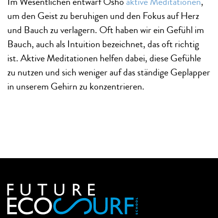
Im Wesentlichen entwarf Osho
aktive Meditationen
,
um den Geist zu beruhigen und den Fokus auf Herz
und Bauch zu verlagern. Oft haben wir ein Gefühl im
Bauch, auch als Intuition bezeichnet, das oft richtig
ist. Aktive Meditationen helfen dabei, diese Gefühle
zu nutzen und sich weniger auf das ständige Geplapper
in unserem Gehirn zu konzentrieren.