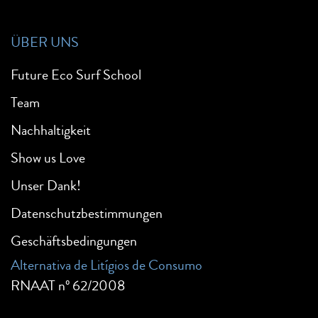
ÜBER UNS
Future Eco Surf School
Team
Nachhaltigkeit
Show us Love
Unser Dank!
Datenschutzbestimmungen
Geschäftsbedingungen
Alternativa de Litígios de Consumo
RNAAT nº 62/2008