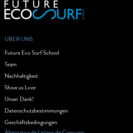
ÜBER UNS
Future Eco Surf School
Team
Nachhaltigkeit
Show us Love
Unser Dank!
Datenschutzbestimmungen
Geschäftsbedingungen
Alternativa de Litígios de Consumo