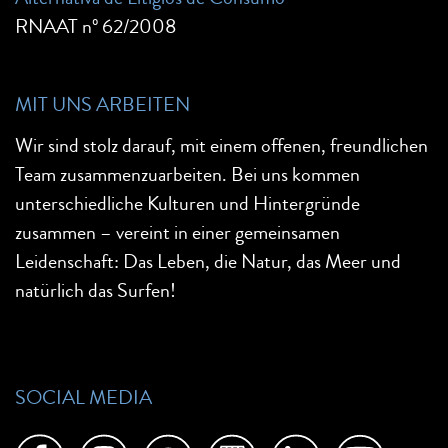
RNAAT nº 62/2008
MIT UNS ARBEITEN
Wir sind stolz darauf, mit einem offenen, freundlichen
Team zusammenzuarbeiten. Bei uns kommen
unterschiedliche Kulturen und Hintergründe
zusammen – vereint in einer gemeinsamen
Leidenschaft: Das Leben, die Natur, das Meer und
natürlich das Surfen!
SOCIAL MEDIA