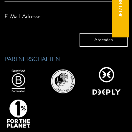
JETZT BUCHEN
E-Mail-Adresse
PARTNERSCHAFTEN