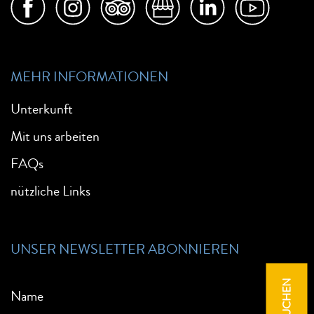
MEHR INFORMATIONEN
Unterkunft
Mit uns arbeiten
FAQs
nützliche Links
UNSER NEWSLETTER ABONNIEREN
Name