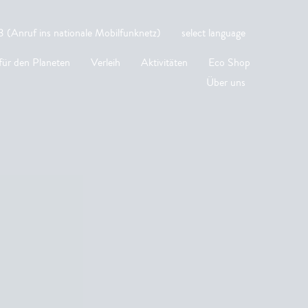
 (Anruf ins nationale Mobilfunknetz)
select language
für den Planeten
Verleih
Aktivitäten
Eco Shop
Über uns