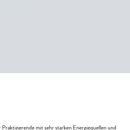
er Praktizierende mit sehr starken Energiequellen und