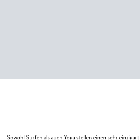
Sowohl Surfen als auch Yoga stellen einen sehr einzigar