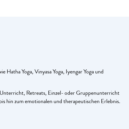
ie Hatha Yoga, Vinyasa Yoga, Iyengar Yoga und
Unterricht, Retreats, Einzel- oder Gruppenunterricht
 bis hin zum emotionalen und therapeutischen Erlebnis.