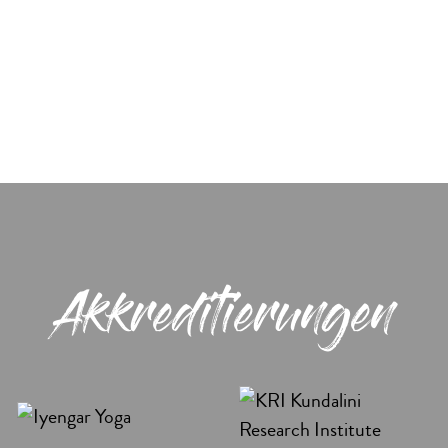
Akkreditierungen