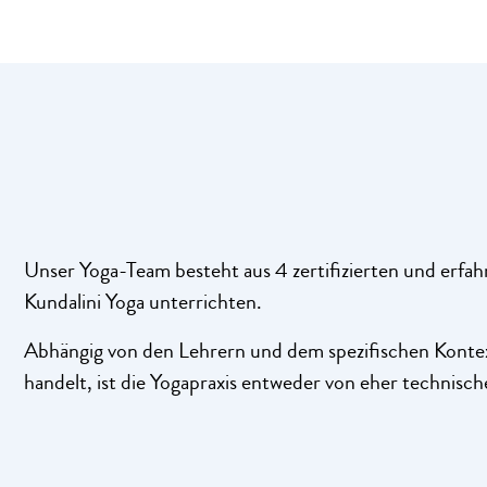
Unser Yoga-Team besteht aus 4 zertifizierten und erfah
Kundalini Yoga unterrichten.
Abhängig von den Lehrern und dem spezifischen Kontext
handelt, ist die Yogapraxis entweder von eher technisc