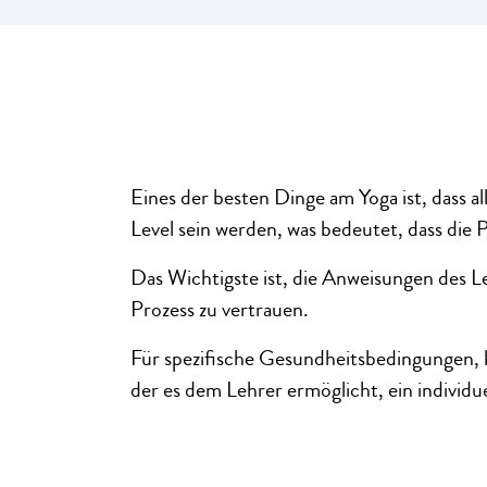
Eines der besten Dinge am Yoga ist, dass a
Level sein werden, was bedeutet, dass die P
Das Wichtigste ist, die Anweisungen des L
Prozess zu vertrauen.
Für spezifische Gesundheitsbedingungen, k
der es dem Lehrer ermöglicht, ein individue