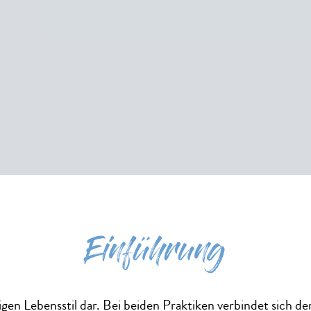
Einführung
tigen Lebensstil dar. Bei beiden Praktiken verbindet sich d