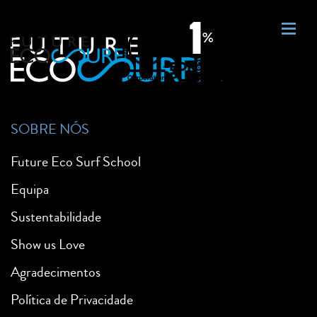
SOBRE NÓS
Future Eco Surf School
Equipa
Sustentabilidade
Show us Love
Agradecimentos
Política de Privacidade