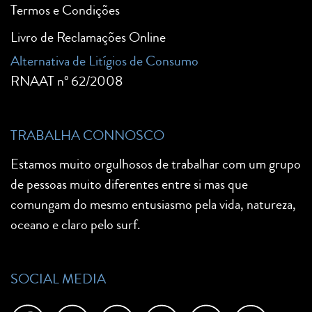
Termos e Condições
Livro de Reclamações Online
Alternativa de Litígios de Consumo
RNAAT nº 62/2008
TRABALHA CONNOSCO
Estamos muito orgulhosos de trabalhar com um grupo
de pessoas muito diferentes entre si mas que
comungam do mesmo entusiasmo pela vida, natureza,
oceano e claro pelo surf.
SOCIAL MEDIA