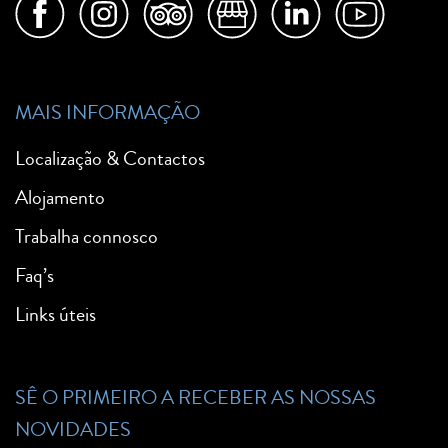
MAIS INFORMAÇÃO
Localização & Contactos
Alojamento
Trabalha connosco
Faq’s
Links úteis
SÊ O PRIMEIRO A RECEBER AS NOSSAS
NOVIDADES