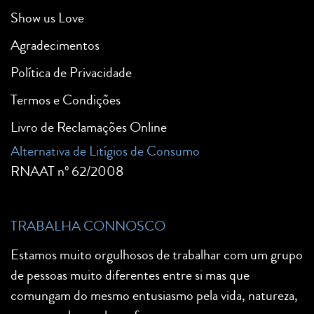
Show us Love
Agradecimentos
Política de Privacidade
Termos e Condições
Livro de Reclamações Online
Alternativa de Litígios de Consumo
RNAAT nº 62/2008
TRABALHA CONNOSCO
Estamos muito orgulhosos de trabalhar com um grupo
de pessoas muito diferentes entre si mas que
comungam do mesmo entusiasmo pela vida, natureza,