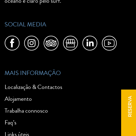
oceano e claro pelo surf.
SOCIAL MEDIA
MAIS INFORMAÇÃO
Localização & Contactos
Alojamento
RESERVA
Trabalha connosco
Faq’s
Links úteis