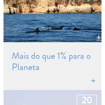
Mais do que 1% para o
Planeta
20