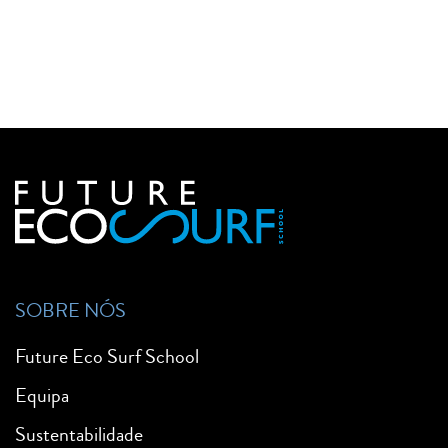
SOBRE NÓS
Future Eco Surf School
Equipa
Sustentabilidade