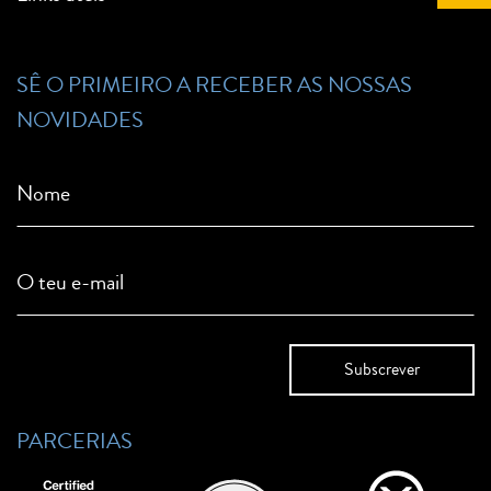
SÊ O PRIMEIRO A RECEBER AS NOSSAS
NOVIDADES
Nome
O teu e-mail
PARCERIAS