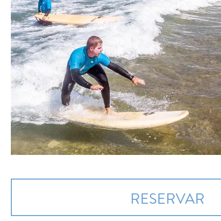
RESERVAR