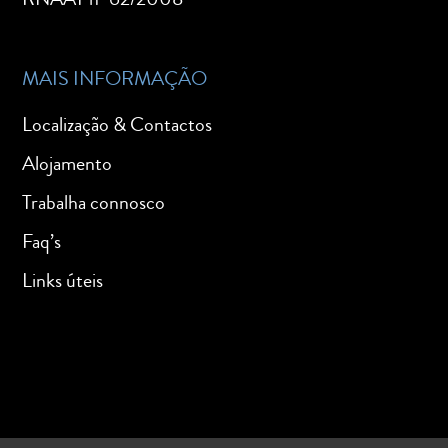
MAIS INFORMAÇÃO
Localização & Contactos
Alojamento
Trabalha connosco
Faq’s
Links úteis