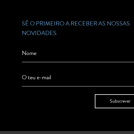
SÊ O PRIMEIRO A RECEBER AS NOSSAS
NOVIDADES
Nome
O teu e-mail