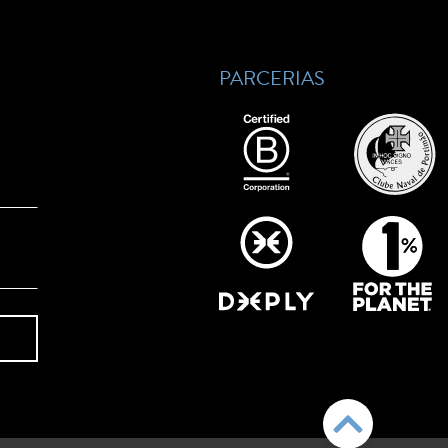
PARCERIAS