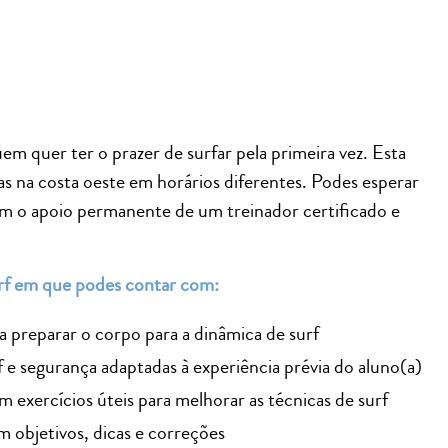
em quer ter o prazer de surfar pela primeira vez. Esta
as na costa oeste em horários diferentes. Podes esperar
m o apoio permanente de um treinador certificado e
urf em que podes contar com:
preparar o corpo para a dinâmica de surf
f e segurança adaptadas à experiência prévia do aluno(a)
m exercícios úteis para melhorar as técnicas de surf
m objetivos, dicas e correções