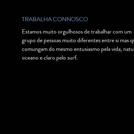
TRABALHA CONNOSCO
Estamos muito orgulhosos de trabalhar com um
grupo de pessoas muito diferentes entre si mas 
comungam do mesmo entusiasmo pela vida, natu
oceano e claro pelo surf.