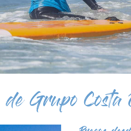
 de Grupo Costa 