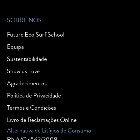
SOBRE NÓS
Future Eco Surf School
Equipa
Sustentabilidade
Show us Love
Agradecimentos
Política de Privacidade
Termos e Condições
Livro de Reclamações Online
Alternativa de Litígios de Consumo
RNAAT nº 62/2008