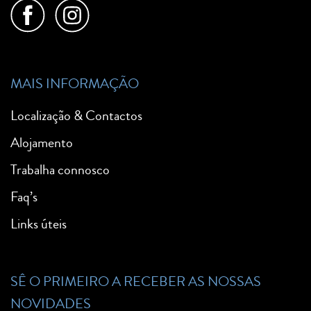
MAIS INFORMAÇÃO
Localização & Contactos
Alojamento
Trabalha connosco
Faq’s
Links úteis
SÊ O PRIMEIRO A RECEBER AS NOSSAS
NOVIDADES