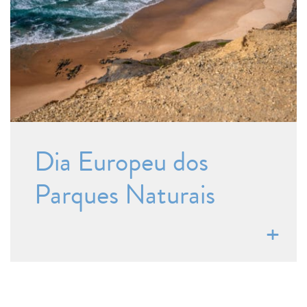
Dia Europeu dos
Parques Naturais