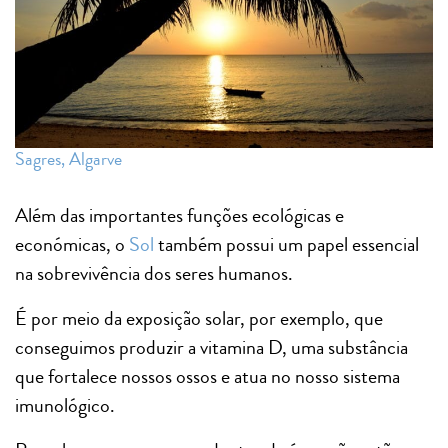
Sagres, Algarve
Além das importantes funções ecológicas e
económicas, o
Sol
também possui um papel essencial
na sobrevivência dos seres humanos.
É por meio da exposição solar, por exemplo, que
conseguimos produzir a vitamina D, uma substância
que fortalece nossos ossos e atua no nosso sistema
imunológico.