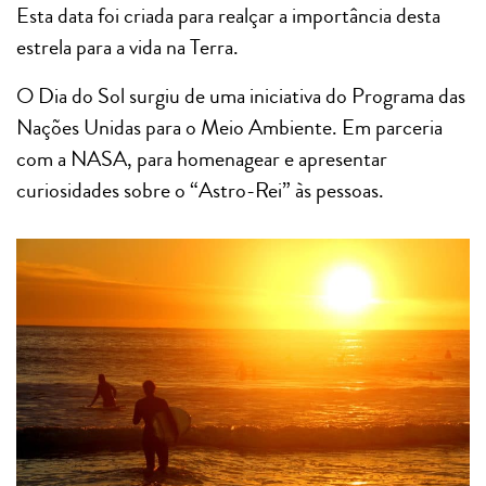
Esta data foi criada para realçar a importância desta
estrela para a vida na Terra.
O Dia do Sol surgiu de uma iniciativa do Programa das
Nações Unidas para o Meio Ambiente. Em parceria
com a NASA, para homenagear e apresentar
curiosidades sobre o “Astro-Rei” às pessoas.