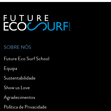
SOBRE NÓS
Future Eco Surf School
Equipa
Sustentabilidade
Show us Love
Agradecimentos
Política de Privacidade