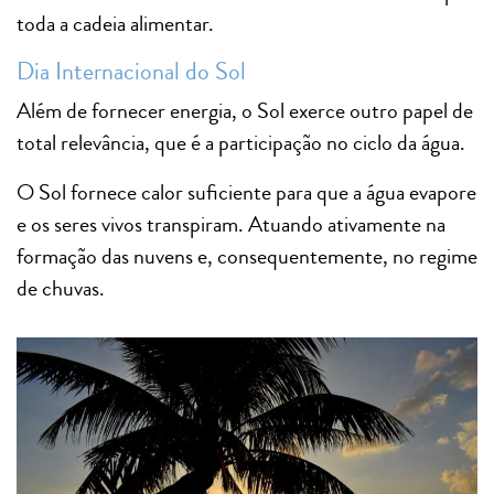
toda a cadeia alimentar.
Dia Internacional do Sol
Além de fornecer energia, o Sol exerce outro papel de
total relevância, que é a participação no ciclo da água.
O Sol fornece calor suficiente para que a água evapore
e os seres vivos transpiram. Atuando ativamente na
formação das nuvens e, consequentemente, no regime
de chuvas.