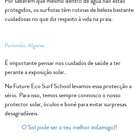
Por saberem que mesmo dentro de água não estão
protegidos, os surfistas têm rotinas de beleza bastante
cuidadosas no que diz respeito à vida na praia.
Portimão, Algarve
É importante pensar nos cuidados de saúde a ter
perante a exposição solar.
Na Future Eco Surf School levamos essa protecção a
sério. Para isso, temos sempre connosco o nosso
protector solar, óculos e boné para evitar surpresas
desagradáveis.
O Sol pode ser o teu melhor ini(amigo)!