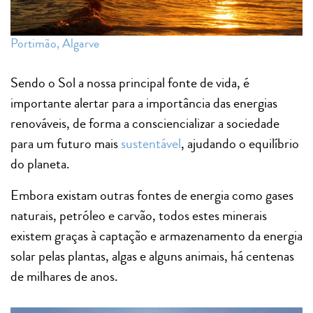
Portimão, Algarve
Sendo o Sol a nossa principal fonte de vida, é
importante alertar para a importância das energias
renováveis, de forma a consciencializar a sociedade
para um futuro mais
sustentável
, ajudando o equilíbrio
do planeta.
Embora existam outras fontes de energia como gases
naturais, petróleo e carvão, todos estes minerais
existem graças à captação e armazenamento da energia
solar pelas plantas, algas e alguns animais, há centenas
de milhares de anos.