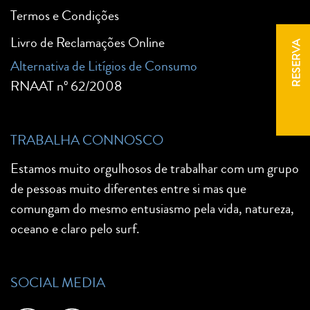
Termos e Condições
Livro de Reclamações Online
RESERVA
Alternativa de Litígios de Consumo
RNAAT nº 62/2008
TRABALHA CONNOSCO
Estamos muito orgulhosos de trabalhar com um grupo
de pessoas muito diferentes entre si mas que
comungam do mesmo entusiasmo pela vida, natureza,
oceano e claro pelo surf.
SOCIAL MEDIA