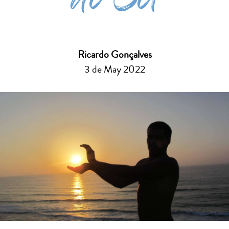
do Sol
Ricardo Gonçalves
3 de May 2022