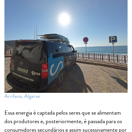
Arrifana, Algarve
Essa energia é captada pelos seres que se alimentam
dos produtores e, posteriormente, é passada para os
consumidores secundários e assim sucessivamente por