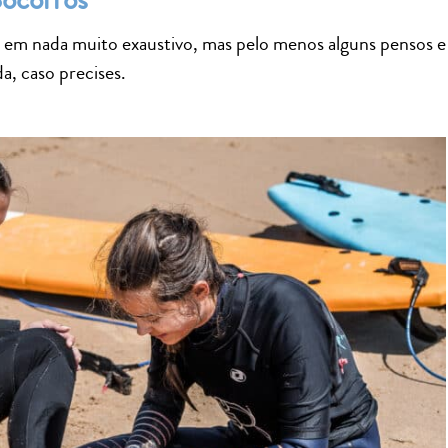
 em nada muito exaustivo, mas pelo menos alguns pensos e 
a, caso precises.