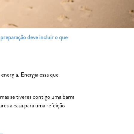
 preparação deve incluir o que
 energia. Energia essa que
 mas se tiveres contigo uma barra
res a casa para uma refeição