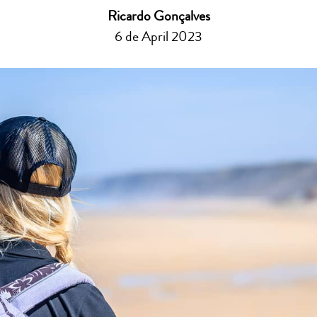
Ricardo Gonçalves
6 de April 2023