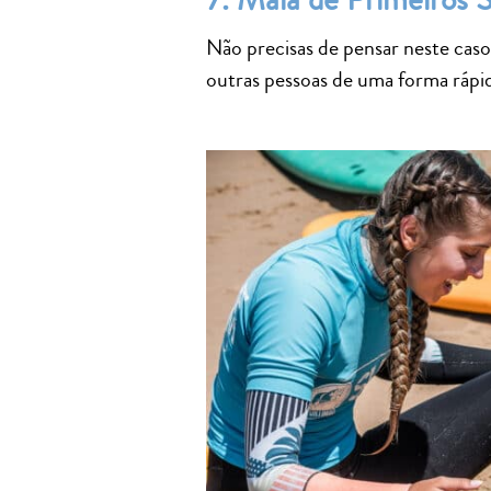
Não precisas de pensar neste caso
outras pessoas de uma forma rápid