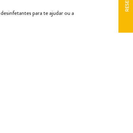
RESERVA
desinfetantes para te ajudar ou a