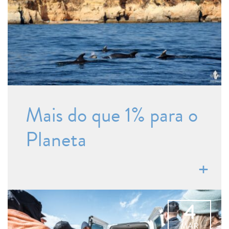
Mais do que 1% para o
Planeta
4
MAR