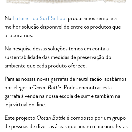
Na
Future Eco Surf School
procuramos sempre a
melhor solução disponível de entre os produtos que
procuramos.
Na pesquisa dessas soluções temos em conta a
sustentabilidade das medidas de preservação do
ambiente que cada produto oferece.
Para as nossas novas garrafas de reutilização acabámos
por eleger a
Ocean Bottle
. Podes encontrar esta
garrafa à venda na nossa escola de surf e também na
loja virtual on-line.
Este projecto
Ocean Bottle
é composto por um grupo
de pessoas de diversas áreas que amam o oceano. Estas