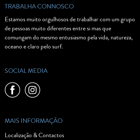
TRABALHA CONNOSCO
Estamos muito orgulhosos de trabalhar com um grupo
de pessoas muito diferentes entre si mas que
comungam do mesmo entusiasmo pela vida, natureza,
oceano e claro pelo surf.
SOCIAL MEDIA
MAIS INFORMAÇÃO
Localização & Contactos