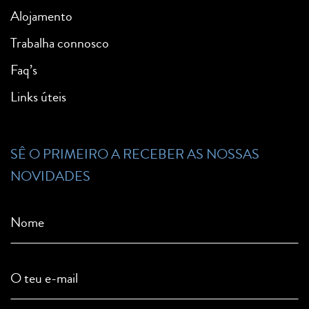
Alojamento
Trabalha connosco
Faq’s
Links úteis
SÊ O PRIMEIRO A RECEBER AS NOSSAS
NOVIDADES
Nome
O teu e-mail