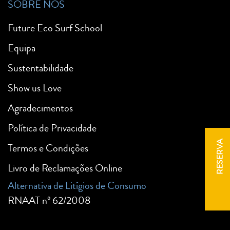
SOBRE NÓS
Future Eco Surf School
Equipa
Sustentabilidade
Show us Love
Agradecimentos
Política de Privacidade
RESERVA
Termos e Condições
Livro de Reclamações Online
Alternativa de Litígios de Consumo
RNAAT nº 62/2008