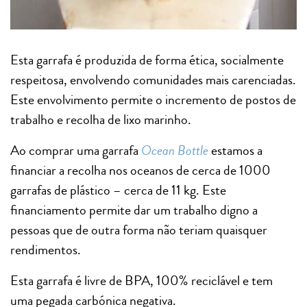
Esta garrafa é produzida de forma ética, socialmente
respeitosa, envolvendo comunidades mais carenciadas.
Este envolvimento permite o incremento de postos de
trabalho e recolha de lixo marinho.
Ao comprar uma garrafa
Ocean Bottle
estamos a
financiar a recolha nos oceanos de cerca de 1000
garrafas de plástico – cerca de 11 kg. Este
financiamento permite dar um trabalho digno a
pessoas que de outra forma não teriam quaisquer
rendimentos.
Esta garrafa é livre de BPA, 100% reciclável e tem
uma pegada carbónica negativa.