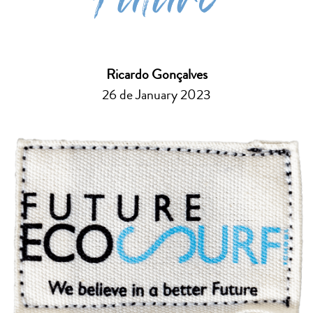
Futuro
Ricardo Gonçalves
26 de January 2023