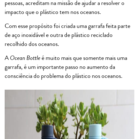
pessoas, acreditam na missão de ajudar a resolver o
impacto que o plástico tem nos oceanos.
Com esse propósito foi criada uma garrafa feita parte
de aço inoxidável e outra de plástico reciclado
recolhido dos oceanos.
A
Ocean Bottle
é muito mais que somente mais uma
garrafa, é um importante passo no aumento da
consciência do problema do plástico nos oceanos.