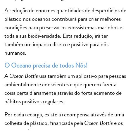
A redução de enormes quantidades de desperdícios de
plástico nos oceanos contribuirá para criar melhores
condições para preservar os ecossistemas marinhos e
toda a sua biodiversidade. Esta redução, irá ter
também um impacto direto e positivo para nós
humanos.
O Oceano precisa de todos Nós!
A
Ocean Bottle
usa também um aplicativo para pessoas
ambientalmente conscientes e que querem fazer a
coisa certa diariamente através do fortalecimento de
hábitos positivos regulares .
Por cada recarga, existe a recompensa através de uma
colheita de plástico, financiada pela
Ocean Bottle
e os