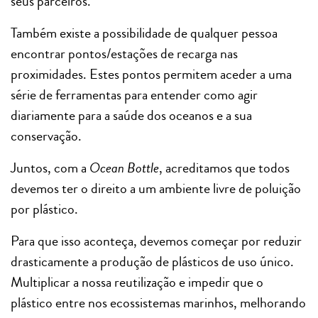
seus parceiros.
Também existe a possibilidade de qualquer pessoa
encontrar pontos/estações de recarga nas
proximidades. Estes pontos permitem aceder a uma
série de ferramentas para entender como agir
diariamente para a saúde dos oceanos e a sua
conservação.
Juntos, com a
Ocean Bottle
, acreditamos que todos
devemos ter o direito a um ambiente livre de poluição
por plástico.
Para que isso aconteça, devemos começar por reduzir
drasticamente a produção de plásticos de uso único.
Multiplicar a nossa reutilização e impedir que o
plástico entre nos ecossistemas marinhos, melhorando