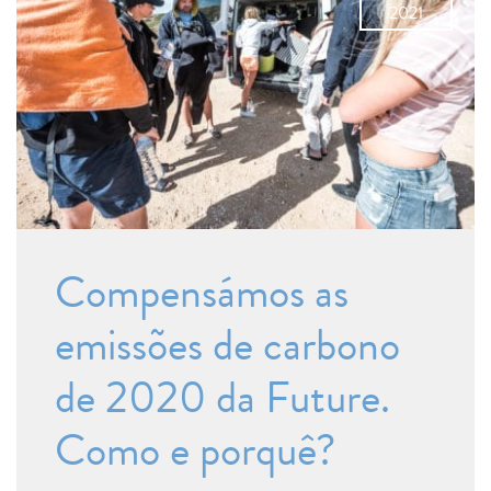
2021
Compensámos as
emissões de carbono
de 2020 da Future.
Como e porquê?