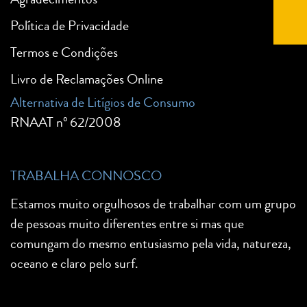
Política de Privacidade
Termos e Condições
Livro de Reclamações Online
Alternativa de Litígios de Consumo
RNAAT nº 62/2008
TRABALHA CONNOSCO
Estamos muito orgulhosos de trabalhar com um grupo
de pessoas muito diferentes entre si mas que
comungam do mesmo entusiasmo pela vida, natureza,
oceano e claro pelo surf.