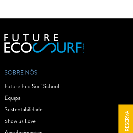
SOBRE NÓS
Future Eco Surf School
Equipa
Sustentabilidade
RESERVA
Show us Love
Agradecimentos