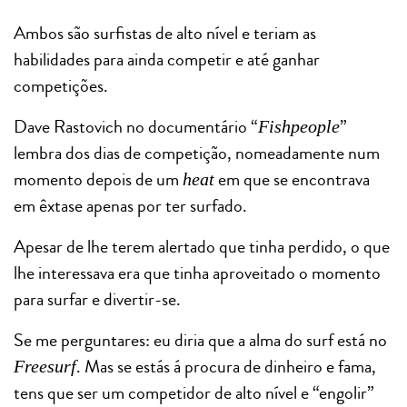
Ambos são surfistas de alto nível e teriam as
habilidades para ainda competir e até ganhar
competições.
Dave Rastovich no documentário “
”
Fishpeople
lembra dos dias de competição, nomeadamente num
momento depois de um
em que se encontrava
heat
em êxtase apenas por ter surfado.
Apesar de lhe terem alertado que tinha perdido, o que
lhe interessava era que tinha aproveitado o momento
para surfar e divertir-se.
Se me perguntares: eu diria que a alma do surf está no
. Mas se estás á procura de dinheiro e fama,
Freesurf
tens que ser um competidor de alto nível e “engolir”