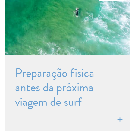
Preparação física
antes da próxima
viagem de surf