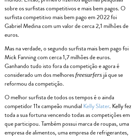
sobre os surfistas competitivos e mais bem pagos. O
surfista competitivo mais bem pago em 2022 foi
Gabriel Medina com um valor de cerca 2,1 milhões de
euros.
Mas na verdade, o segundo surfista mais bem pago foi
Mick Fanning com cerca 1,7 milhões de euros.
Ganhando tudo isto fora da competição e agora é
considerado um dos melhores
já que se
freesurfers
reformou da competição.
O melhor surfista de todos os tempos é o ainda
competidor 11x campeão mundial
Kelly Slater
. Kelly fez
toda a sua fortuna vencendo todas as competições em
que participou. Também possui marca de roupas, uma
empresa de alimentos, uma empresa de refrigerantes,