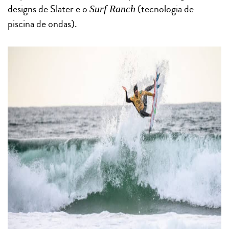
designs de Slater e o
(tecnologia de
Surf Ranch
piscina de ondas).