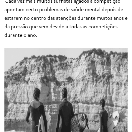
Cada vez mais muitos surfistas ligados á competição
apontam certo problemas de saúde mental depois de
estarem no centro das atenções durante muitos anos e
da pressão que vem devido a todas as competições
durante o ano.