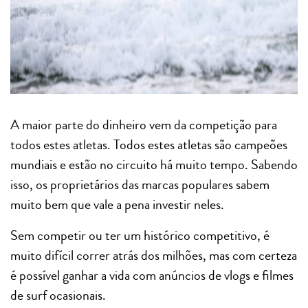
A maior parte do dinheiro vem da competição para
todos estes atletas. Todos estes atletas são campeões
mundiais e estão no circuito há muito tempo. Sabendo
isso, os proprietários das marcas populares sabem
muito bem que vale a pena investir neles.
Sem competir ou ter um histórico competitivo, é
muito difícil correr atrás dos milhões, mas com certeza
é possível ganhar a vida com anúncios de vlogs e filmes
de surf ocasionais.