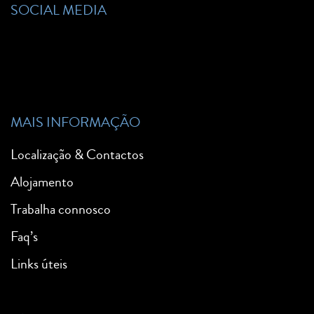
SOCIAL MEDIA
MAIS INFORMAÇÃO
Localização & Contactos
Alojamento
Trabalha connosco
Faq’s
Links úteis