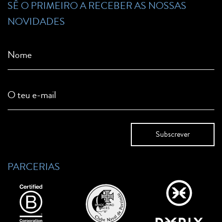
SÊ O PRIMEIRO A RECEBER AS NOSSAS
NOVIDADES
Nome
O teu e-mail
PARCERIAS