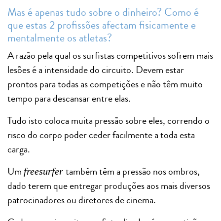
Mas é apenas tudo sobre o dinheiro? Como é
que estas 2 profissões afectam fisicamente e
mentalmente os atletas?
A razão pela qual os surfistas competitivos sofrem mais
lesões é a intensidade do circuito. Devem estar
prontos para todas as competições e não têm muito
tempo para descansar entre elas.
Tudo isto coloca muita pressão sobre eles, correndo o
risco do corpo poder ceder facilmente a toda esta
carga.
Um
também têm a pressão nos ombros,
freesurfer
dado terem que entregar produções aos mais diversos
patrocinadores ou diretores de cinema.