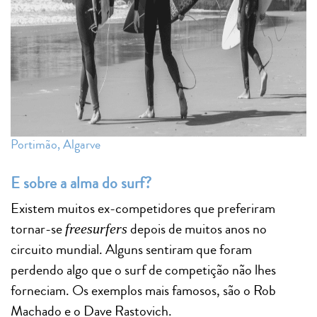
Portimão, Algarve
E sobre a alma do surf?
Existem muitos ex-competidores que preferiram
tornar-se
depois de muitos anos no
freesurfers
circuito mundial. Alguns sentiram que foram
perdendo algo que o surf de competição não lhes
forneciam. Os exemplos mais famosos, são o Rob
Machado e o Dave Rastovich.